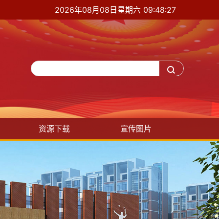
2026年08月08日星期六 09:48:28
资源下载
宣传图片