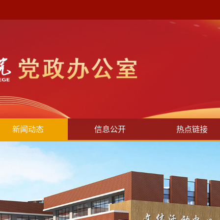
新闻动态
信息公开
热点链接