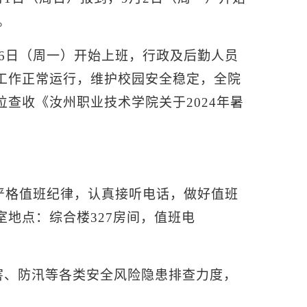
。
月26日（周一）开始上班，行政及后勤人员
工作正常运行，维护校园安全稳定，全院
查收《汝州职业技术学院关于2024年暑
要严格值班纪律，认真接听电话，做好值班
地点：综合楼327房间，值班电
害、防汛等各类安全风险隐患排查力度，