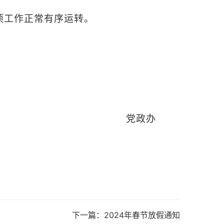
项工作正常有序运转。
党政办
8
下一篇：
2024年春节放假通知