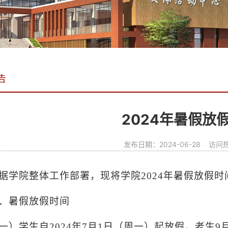
告
2024年暑假放
发布日期：2024-06-28
访问
据学院整体工作部署，现将学院
2024年暑假放假
、暑假放假时间
一）学生自
2024年7月1日（周一）起放假，老生