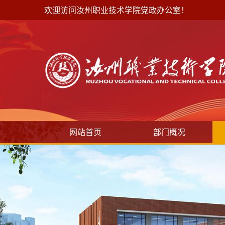
欢迎访问汝州职业技术学院党政办公室！
网站首页
部门概况